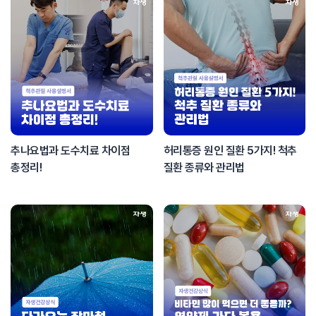
추나요법과 도수치료 차이점
허리통증 원인 질환 5가지! 척추
총정리!
질환 종류와 관리법