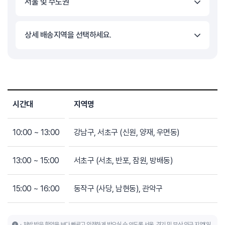
서울 및 수도권
상세 배송지역을 선택하세요.
시간대
지역명
10:00 ~ 13:00
강남구, 서초구 (신원, 양재, 우면동)
13:00 ~ 15:00
서초구 (서초, 반포, 잠원, 방배동)
15:00 ~ 16:00
동작구 (사당, 남현동), 관악구
처방 받은 한약을 보다 빠르고 안전하게 받으실 수 있도록 서울, 경기 및 부산 인근 지역(일