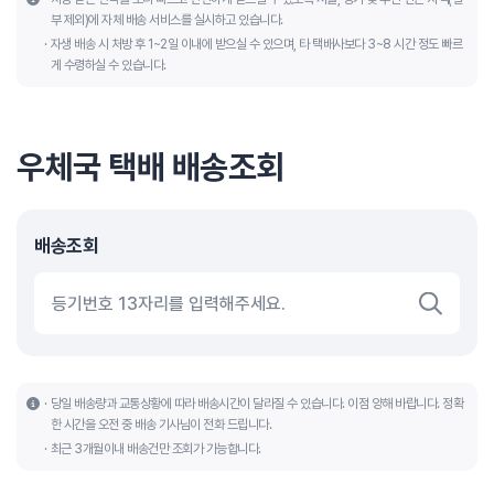
부 제외)에 자체 배송 서비스를 실시하고 있습니다.
자생 배송 시 처방 후 1~2일 이내에 받으실 수 있으며, 타 택배사보다 3~8 시간 정도 빠르
게 수령하실 수 있습니다.
우체국 택배 배송조회
배송조회
당일 배송량과 교통상황에 따라 배송시간이 달라질 수 있습니다. 이점 양해 바랍니다. 정확
한 시간을 오전 중 배송 기사님이 전화 드립니다.
최근 3개월이내 배송건만 조회가 가능합니다.