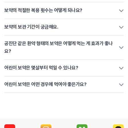
보약의 적절한 복용 횟수는 어떻게 되나요?
보약의 보관 기간이 궁금해요.
공진단 같은 환약 형태의 보약은 어떻게 먹는 게 효과가 좋나
요?
어린이 보약은 몇살부터 먹일 수 있나요?
어린이 보약은 어떤 경우에 먹여야 좋은가요?