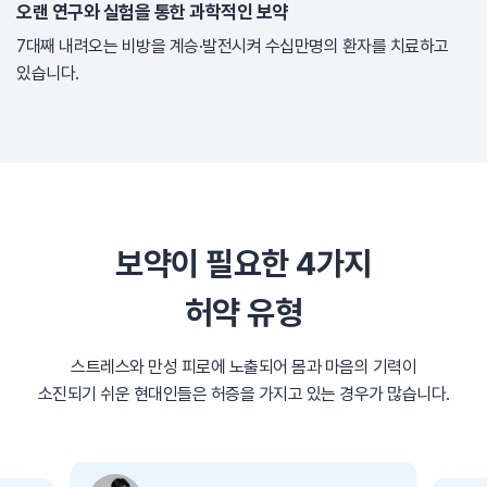
오랜 연구와 실험을 통한 과학적인 보약
7대째 내려오는 비방을 계승·발전시켜 수십만명의 환자를 치료하고
있습니다.
보약이 필요한 4가지
허약 유형
스트레스와 만성 피로에 노출되어 몸과 마음의 기력이
소진되기 쉬운 현대인들은 허증을 가지고 있는 경우가 많습니다.