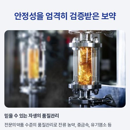
안정성을 엄격히 검증받은 보약
믿을 수 있는 자생의 품질관리
전문의약품 수준의 품질관리로 잔류 농약, 중금속, 유기염소 등