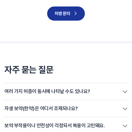
처방 문의
자주 묻는 질문
여러 가지 허증이 동시에 나타날 수도 있나요?
자생 보약(한약)은 어디서 조제되나요?
보약 부작용이나 안전성이 걱정되서 복용이 고민돼요.