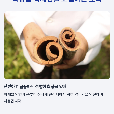
깐깐하고 꼼꼼하게 선별한 최상급 약재
약재별 약효가 풍부한 전세계 원산지에서 귀한 약재만을 엄선하여
사용합니다.