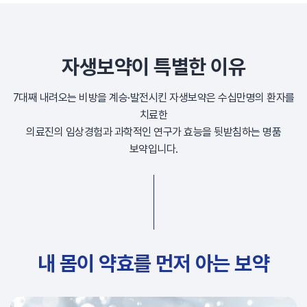
자생보약이 특별한 이유
7대째 내려오는 비방을 계승·발전시킨 자생보약은 수십만명의 환자를
치료한
의료진의 임상경험과 과학적인 연구가 효능을 뒷받침하는 명품
보약입니다.
내 몸이 약효를 먼저 아는 보약