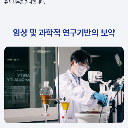
유해성분을 검사합니다.
임상 및 과학적 연구기반의 보약