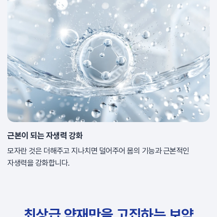
근본이 되는 자생력 강화
모자란 것은 더해주고 지나치면 덜어주어 몸의 기능과 근본적인
자생력을 강화합니다.
최상급 약재만을 고집하는 보약