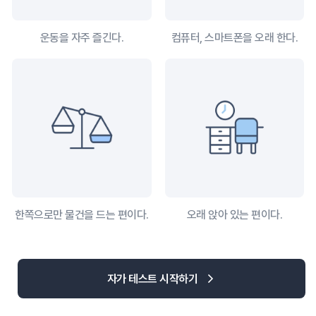
운동을 자주 즐긴다.
컴퓨터, 스마트폰을 오래 한다.
한쪽으로만 물건을 드는 편이다.
오래 앉아 있는 편이다.
자가 테스트 시작하기