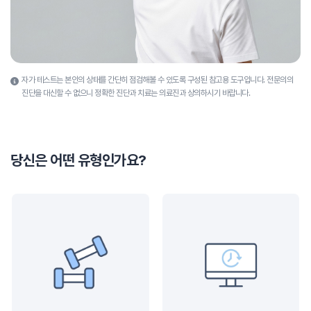
자가 테스트는 본인의 상태를 간단히 점검해볼 수 있도록 구성된 참고용 도구입니다.
전문의의
진단을 대신할 수 없으니 정확한 진단과 치료는 의료진과 상의하시기 바랍니다.
당신은 어떤 유형인가요?