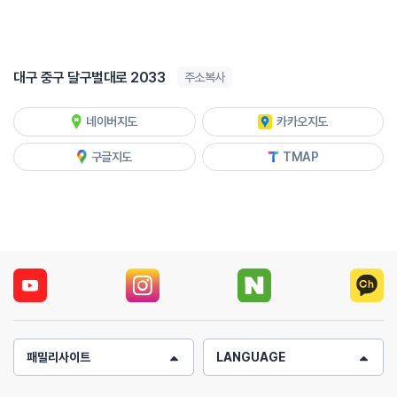
대구 중구 달구벌대로 2033
주소복사
네이버지도
카카오지도
구글지도
TMAP
패밀리사이트
LANGUAGE