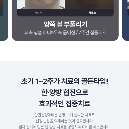
초기 1~2주가 치료의 골든타임!
한·양방 협진으로
효과적인 집중치료
안면신경마비는 발병 초기 신속한 치료로
신경 손상을 억제하는 것이 중요합니다.
환자 상태에 맞는 한·양방 치료를 병행하여 마비를 해소합니다.