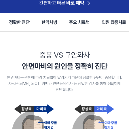
간편하고 빠른
바로 예약
정확한 진단
한약처방
주요 치료법
입원 집중치료
중풍 VS 구안와사
안면마비의 원인을 정확히 진단
안면마비는 원인에 따라 치료법이 달라지기 때문에 정밀한 진단이 중요합니다.
자생은 뇌MRI, 뇌CT, 카메라 안면동작검사 등 정밀한 검사를 통해 정확하게
진단합니다.