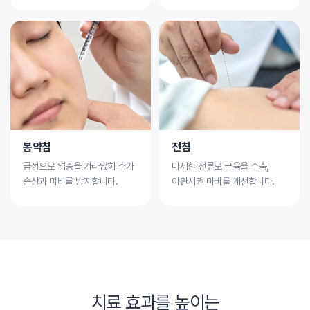
봉약침
전침
급성으로 염증을 가라앉혀
추가
미세한 전류로 근육을 수축,
손상과 마비를 방지합니다.
이완시켜 마비를 개선합니다.
치료 효과를 높이는