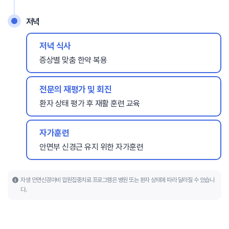
저녁
저녁 식사
증상별 맞춤 한약 복용
전문의 재평가 및 회진
환자 상태 평가 후 재활 훈련 교육
자가훈련
안면부 신경근 유지 위한 자가훈련
자생 안면신경마비 입원집중치료 프로그램은 병원 또는 환자 상태에 따라 달라질 수 있습니
다.